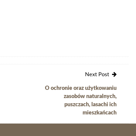
Next Post
O ochronie oraz użytkowaniu
zasobów naturalnych,
puszczach, lasachi ich
mieszkańcach