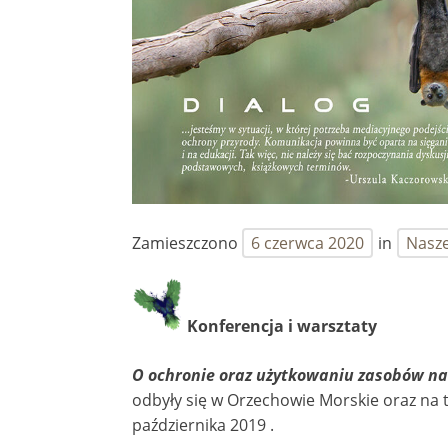
Zamieszczono
6 czerwca 2020
in
Nasze
Konferencja i warsztaty
O ochronie oraz użytkowaniu zasobów nat
odbyły się w Orzechowie Morskie oraz na
października 2019 .